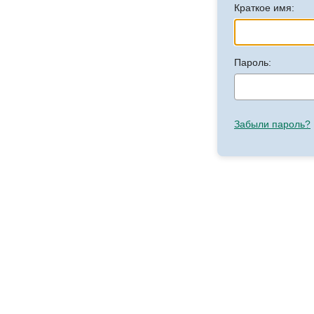
Краткое имя:
Пароль:
Забыли пароль?