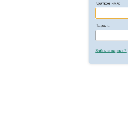
Краткое имя:
Пароль:
Забыли пароль?