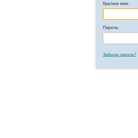
Краткое имя:
Пароль:
Забыли пароль?