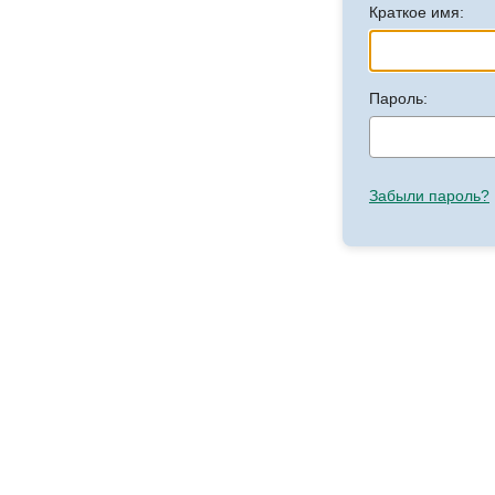
Краткое имя:
Пароль:
Забыли пароль?