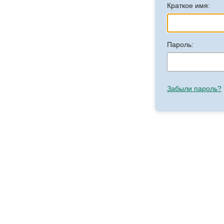
Краткое имя:
Пароль:
Забыли пароль?