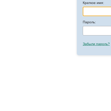
Краткое имя:
Пароль:
Забыли пароль?