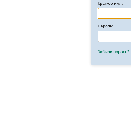
Краткое имя:
Пароль:
Забыли пароль?