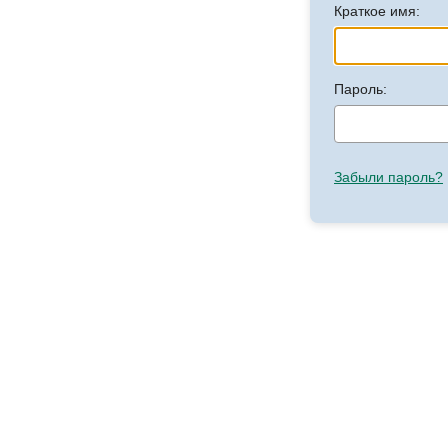
Краткое имя:
Пароль:
Забыли пароль?