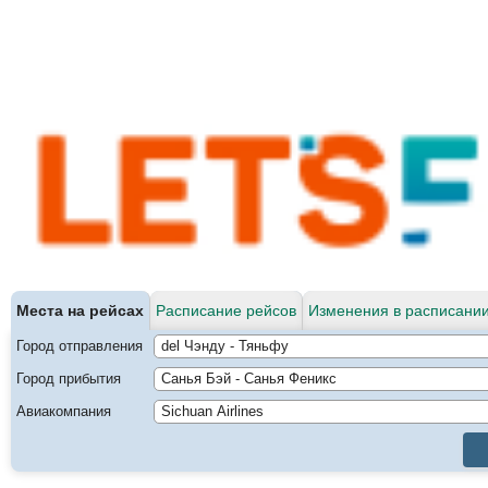
Места на рейсах
Расписание рейсов
Изменения в расписании
Город отправления
Город прибытия
Авиакомпания