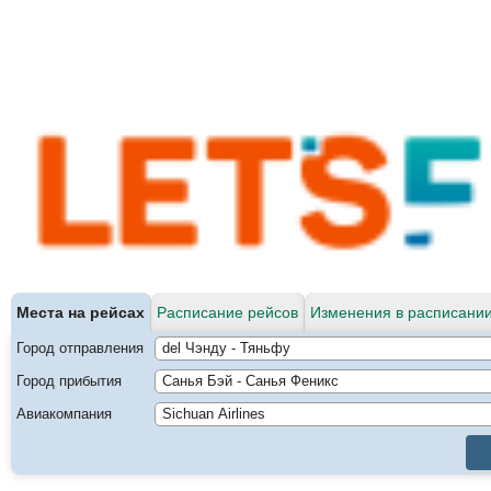
Места на рейсах
Расписание рейсов
Изменения в расписании
Город отправления
Город прибытия
Авиакомпания