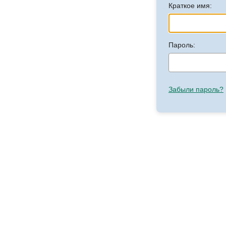
Краткое имя:
Пароль:
Забыли пароль?