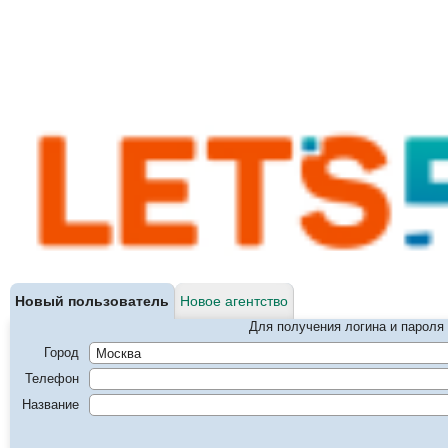
Новый пользователь
Новое агентство
Для получения логина и пароля 
Город
Телефон
Название