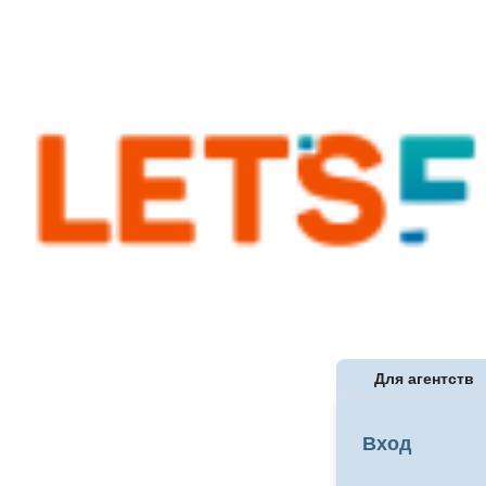
Для агентств
Вход