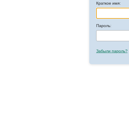
Краткое имя:
Пароль:
Забыли пароль?