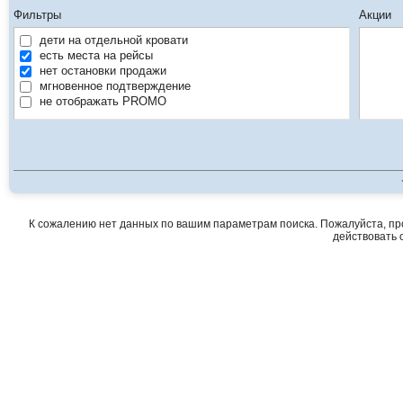
Фильтры
Акции
дети на отдельной кровати
есть места на рейсы
нет остановки продажи
мгновенное подтверждение
не отображать PROMO
К сожалению нет данных по вашим параметрам поиска. Пожалуйста, про
действовать о