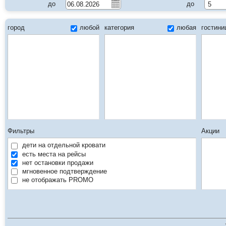
до
до
5
город
любой
категория
любая
гостин
Фильтры
Акции
дети на отдельной кровати
есть места на рейсы
нет остановки продажи
мгновенное подтверждение
не отображать PROMO