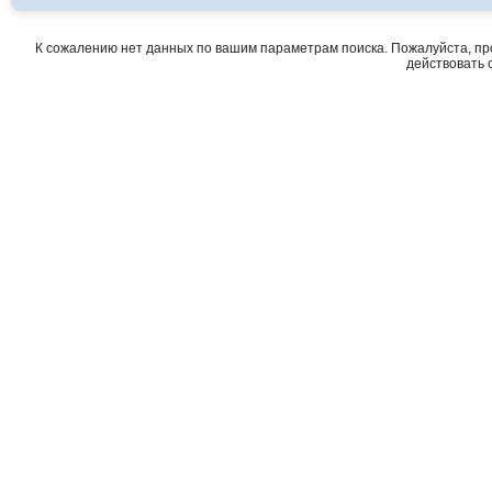
К сожалению нет данных по вашим параметрам поиска. Пожалуйста, про
действовать о