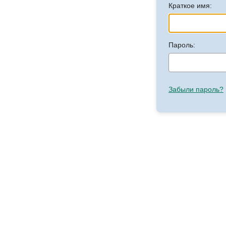
Краткое имя:
Пароль:
Забыли пароль?