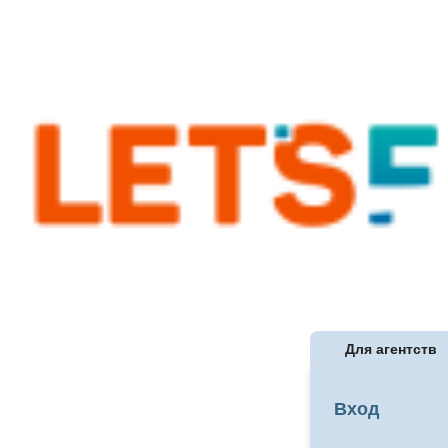
Для агентств
Вход