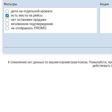
Фильтры
Акции
дети на отдельной кровати
есть места на рейсы
нет остановки продажи
мгновенное подтверждение
не отображать PROMO
К сожалению нет данных по вашим параметрам поиска. Пожалуйста, про
действовать о