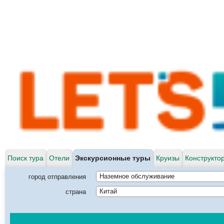
Поиск тура
Отели
Экскурсионные туры
Круизы
Конструкто
город отправления
Наземное обслуживание
страна
Китай