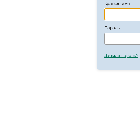
Краткое имя:
Пароль:
Забыли пароль?