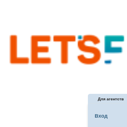
Для агентств
Вход