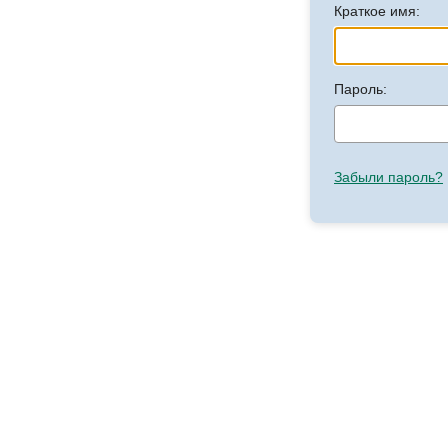
Краткое имя:
Пароль:
Забыли пароль?