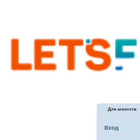
Для агентств
Вход