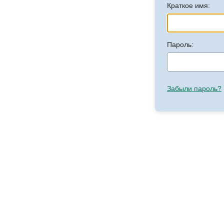
Краткое имя:
Пароль:
Забыли пароль?