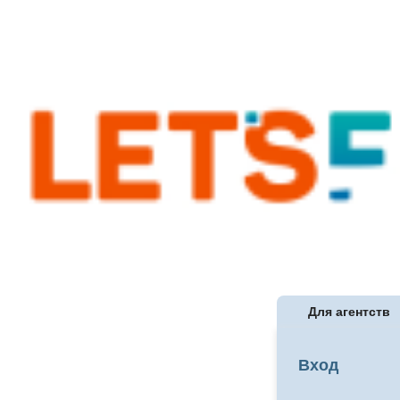
Для агентств
Вход