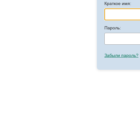
Краткое имя:
Пароль:
Забыли пароль?