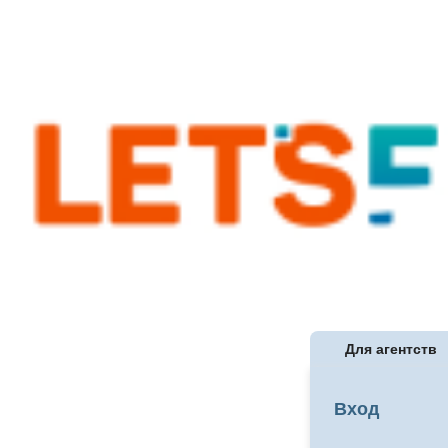
Для агентств
Вход