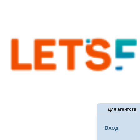
Для агентств
Вход