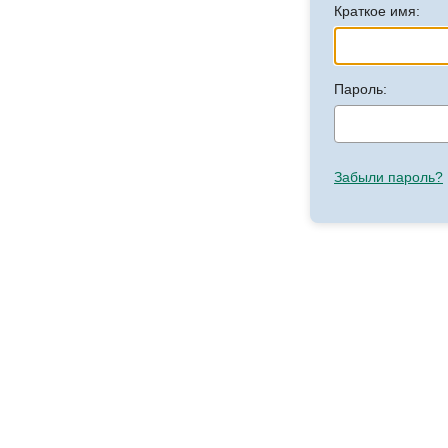
Краткое имя:
Пароль:
Забыли пароль?