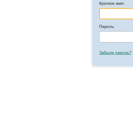
Краткое имя:
Пароль:
Забыли пароль?