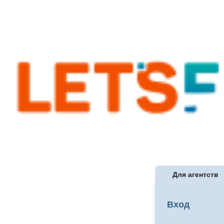
Для агентств
Вход