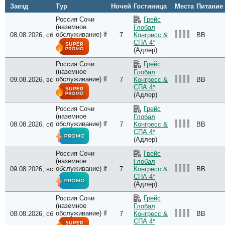
Заезд
Тур
Ночей
Гостиница
Места
Питание
Россия Сочи
Грейс
(наземное
Глобал
обслуживание) lf
08.08.2026, сб
7
BB
Конгресс &
СПА 4*
(Адлер)
Россия Сочи
Грейс
(наземное
Глобал
обслуживание) lf
09.08.2026, вс
7
BB
Конгресс &
СПА 4*
(Адлер)
Россия Сочи
Грейс
(наземное
Глобал
обслуживание) lf
08.08.2026, сб
7
BB
Конгресс &
СПА 4*
(Адлер)
Россия Сочи
Грейс
(наземное
Глобал
обслуживание) lf
09.08.2026, вс
7
BB
Конгресс &
СПА 4*
(Адлер)
Россия Сочи
Грейс
(наземное
Глобал
обслуживание) lf
08.08.2026, сб
7
BB
Конгресс &
СПА 4*