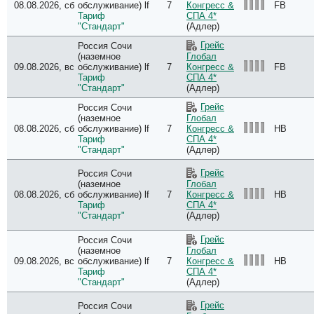
08.08.2026, сб
обслуживание) lf
7
FB
Конгресс &
Тариф
СПА 4*
"Стандарт"
(Адлер)
Грейс
Россия Сочи
(наземное
Глобал
09.08.2026, вс
обслуживание) lf
7
FB
Конгресс &
Тариф
СПА 4*
"Стандарт"
(Адлер)
Грейс
Россия Сочи
(наземное
Глобал
08.08.2026, сб
обслуживание) lf
7
HB
Конгресс &
Тариф
СПА 4*
"Стандарт"
(Адлер)
Грейс
Россия Сочи
(наземное
Глобал
08.08.2026, сб
обслуживание) lf
7
HB
Конгресс &
Тариф
СПА 4*
"Стандарт"
(Адлер)
Грейс
Россия Сочи
(наземное
Глобал
09.08.2026, вс
обслуживание) lf
7
HB
Конгресс &
Тариф
СПА 4*
"Стандарт"
(Адлер)
Грейс
Россия Сочи