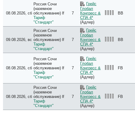
Грейс
Россия Сочи
(наземное
Глобал
08.08.2026, сб
обслуживание) lf
7
BB
Конгресс &
Тариф
СПА 4*
"Стандарт"
(Адлер)
Грейс
Россия Сочи
(наземное
Глобал
09.08.2026, вс
обслуживание) lf
7
BB
Конгресс &
Тариф
СПА 4*
"Стандарт"
(Адлер)
Грейс
Россия Сочи
(наземное
Глобал
08.08.2026, сб
обслуживание) lf
7
FB
Конгресс &
Тариф
СПА 4*
"Стандарт"
(Адлер)
Грейс
Россия Сочи
(наземное
Глобал
08.08.2026, сб
обслуживание) lf
7
FB
Конгресс &
Тариф
СПА 4*
"Стандарт"
(Адлер)