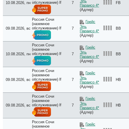
Эль
обслуживание) lf
10.08.2026, пн
7
FB
Параисо 4*
(Адлер)
Россия Сочи
Грейс
(наземное
Эль
обслуживание) lf
09.08.2026, вс
7
BB
Параисо 4*
(Адлер)
Россия Сочи
Грейс
(наземное
Эль
обслуживание) lf
10.08.2026, пн
7
BB
Параисо 4*
(Адлер)
Россия Сочи
Грейс
(наземное
Эль
обслуживание) lf
09.08.2026, вс
7
HB
Параисо 4*
(Адлер)
Россия Сочи
Грейс
(наземное
Эль
обслуживание) lf
09.08.2026, вс
7
HB
Параисо 4*
(Адлер)
Россия Сочи
Грейс
(наземное