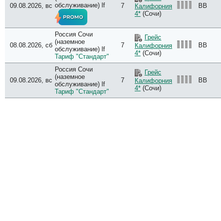
обслуживание) lf
09.08.2026, вс
7
BB
Калифорния
4*
(Сочи)
Россия Сочи
Грейс
(наземное
08.08.2026, сб
7
BB
Калифорния
обслуживание) lf
4*
(Сочи)
Тариф "Стандарт"
Россия Сочи
Грейс
(наземное
09.08.2026, вс
7
BB
Калифорния
обслуживание) lf
4*
(Сочи)
Тариф "Стандарт"