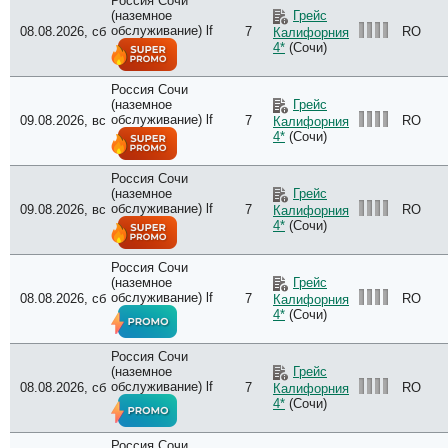
Россия Сочи
(наземное
Грейс
обслуживание) lf
08.08.2026, сб
7
RO
Калифорния
4*
(Сочи)
Россия Сочи
(наземное
Грейс
обслуживание) lf
09.08.2026, вс
7
RO
Калифорния
4*
(Сочи)
Россия Сочи
(наземное
Грейс
обслуживание) lf
09.08.2026, вс
7
RO
Калифорния
4*
(Сочи)
Россия Сочи
(наземное
Грейс
обслуживание) lf
08.08.2026, сб
7
RO
Калифорния
4*
(Сочи)
Россия Сочи
(наземное
Грейс
обслуживание) lf
08.08.2026, сб
7
RO
Калифорния
4*
(Сочи)
Россия Сочи