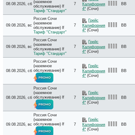
(наземное
08.08.2026, сб
7
BB
Калифорния
обслуживание) lf
4*
(Сочи)
Тариф "Стандарт"
Россия Сочи
Грейс
(наземное
09.08.2026, вс
7
BB
Калифорния
обслуживание) lf
4*
(Сочи)
Тариф "Стандарт"
Россия Сочи
Грейс
(наземное
09.08.2026, вс
7
BB
Калифорния
обслуживание) lf
4*
(Сочи)
Тариф "Стандарт"
Россия Сочи
(наземное
Грейс
обслуживание) lf
08.08.2026, сб
7
BB
Калифорния
4*
(Сочи)
Россия Сочи
(наземное
Грейс
обслуживание) lf
08.08.2026, сб
7
BB
Калифорния
4*
(Сочи)
Россия Сочи
(наземное
Грейс
обслуживание) lf
09.08.2026, вс
7
BB
Калифорния
4*
(Сочи)