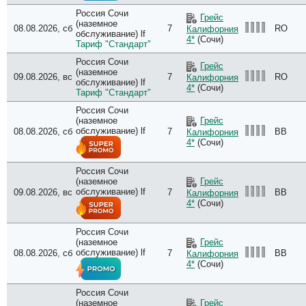
Россия Сочи
Грейс
(наземное
08.08.2026, сб
7
RO
Калифорния
обслуживание) lf
4*
(Сочи)
Тариф "Стандарт"
Россия Сочи
Грейс
(наземное
09.08.2026, вс
7
RO
Калифорния
обслуживание) lf
4*
(Сочи)
Тариф "Стандарт"
Россия Сочи
(наземное
Грейс
обслуживание) lf
08.08.2026, сб
7
BB
Калифорния
4*
(Сочи)
Россия Сочи
(наземное
Грейс
обслуживание) lf
09.08.2026, вс
7
BB
Калифорния
4*
(Сочи)
Россия Сочи
(наземное
Грейс
обслуживание) lf
08.08.2026, сб
7
BB
Калифорния
4*
(Сочи)
Россия Сочи
(наземное
Грейс