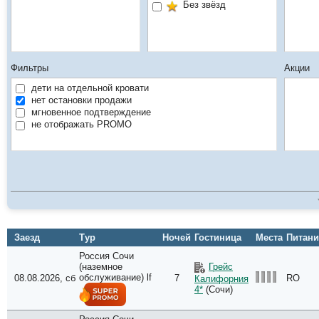
Без звёзд
Фильтры
Акции
дети на отдельной кровати
нет остановки продажи
мгновенное подтверждение
не отображать PROMO
Заезд
Тур
Ночей
Гостиница
Места
Питани
Россия Сочи
(наземное
Грейс
обслуживание) lf
08.08.2026, сб
7
RO
Калифорния
4*
(Сочи)