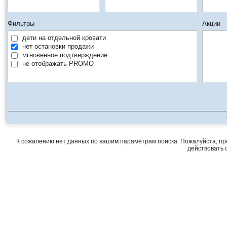
Фильтры
Акции
дети на отдельной кровати
нет остановки продажи
мгновенное подтверждение
не отображать PROMO
К сожалению нет данных по вашим параметрам поиска. Пожалуйста, про
действовать о