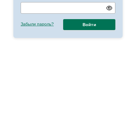
Забыли пароль?
Войти