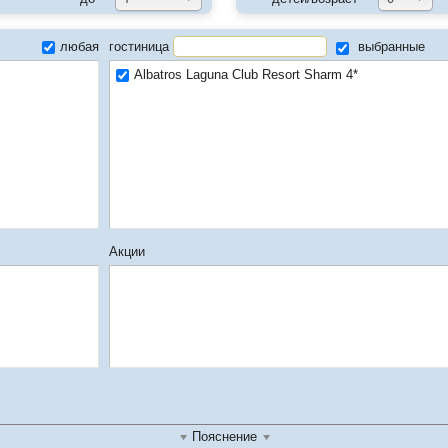
любая
гостиница
выбранные
Albatros Laguna Club Resort Sharm 4*
Акции
Пояснение