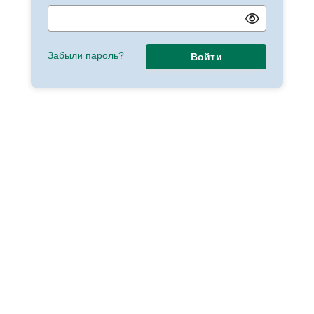
Забыли пароль?
Войти