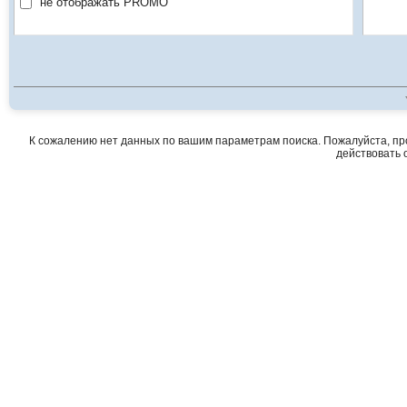
не отображать PROMO
К сожалению нет данных по вашим параметрам поиска. Пожалуйста, про
действовать о