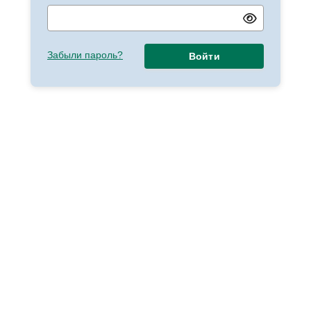
Забыли пароль?
Войти