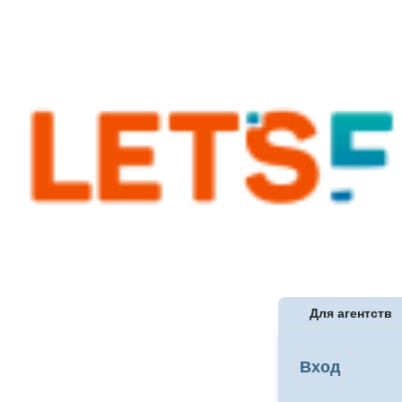
Для агентств
Вход