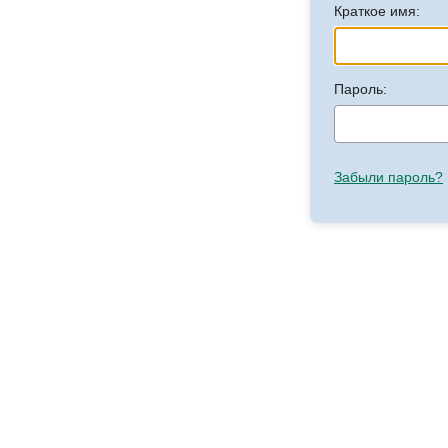
Краткое имя:
Пароль:
Забыли пароль?