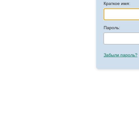
Краткое имя:
Пароль:
Забыли пароль?