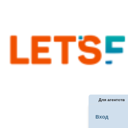
Для агентств
Вход