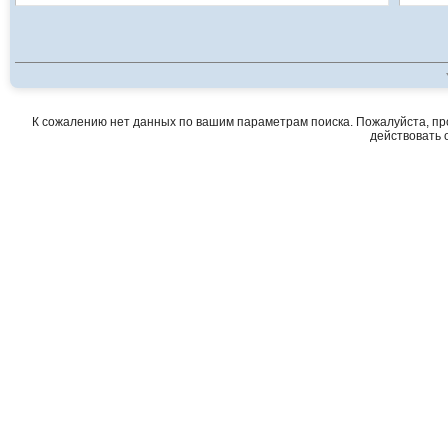
К сожалению нет данных по вашим параметрам поиска. Пожалуйста, про
действовать о