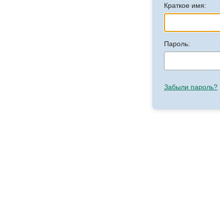
Краткое имя:
Пароль:
Забыли пароль?