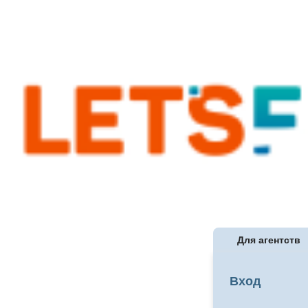
Для агентств
Вход