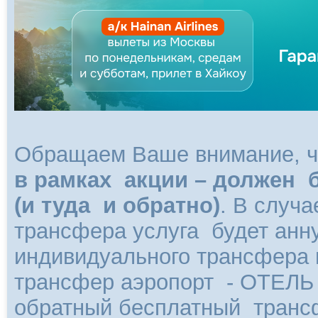
Обращаем Ваше внимание, 
в рамках акции – должен 
(и туда и обратно)
. В случ
трансфера услуга будет анн
индивидуального трансфера п
трансфер аэропорт - ОТЕЛЬ и
обратный бесплатный транс