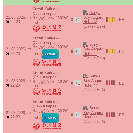
Китай Хайнань
Sanya
(Санья через
21.08.2026, пт
Bay Asgard
Чэнду) блок / MOW
8
+1
BB.
22:20
Hotel 4*
- et
(Санья Бэй)
Китай Хайнань
(Санья через
Sanya
Чэнду) блок / MOW
21.08.2026, пт
Bay Asgard
8
+1
BB.
22:20
Hotel 4*
- et
(Санья Бэй)
Китай Хайнань
Sanya
(Санья через
21.08.2026, пт
Bay Asgard
Чэнду) блок / MOW
8
+1
BB.
22:20
Hotel 4*
- et
(Санья Бэй)
Китай Хайнань
(Санья через
Sanya
Чэнду) блок / MOW
21.08.2026, пт
Bay Asgard
8
+1
BB.
22:20
Hotel 4*
- et
(Санья Бэй)