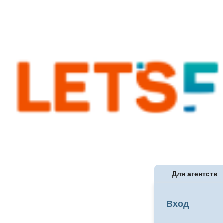
Для агентств
Вход