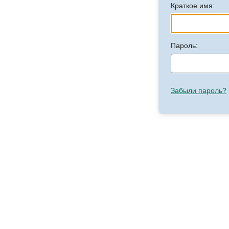
Краткое имя:
Пароль:
Забыли пароль?