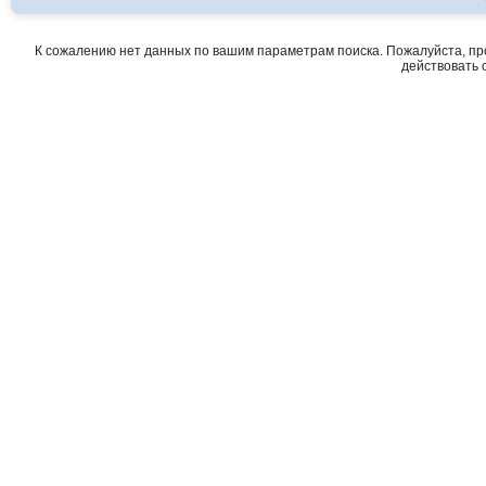
К сожалению нет данных по вашим параметрам поиска. Пожалуйста, про
действовать о