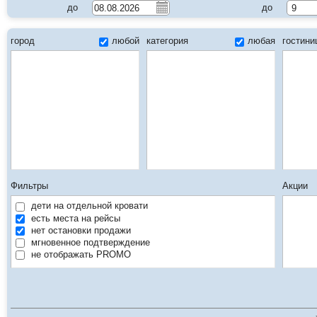
до
до
9
город
любой
категория
любая
гостин
Фильтры
Акции
дети на отдельной кровати
есть места на рейсы
нет остановки продажи
мгновенное подтверждение
не отображать PROMO