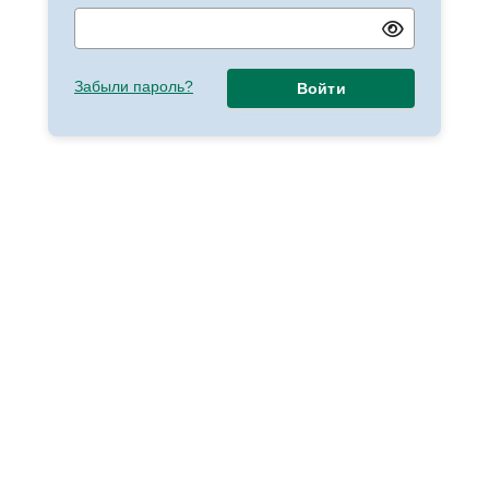
Забыли пароль?
Войти