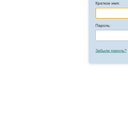
Краткое имя:
Пароль:
Забыли пароль?