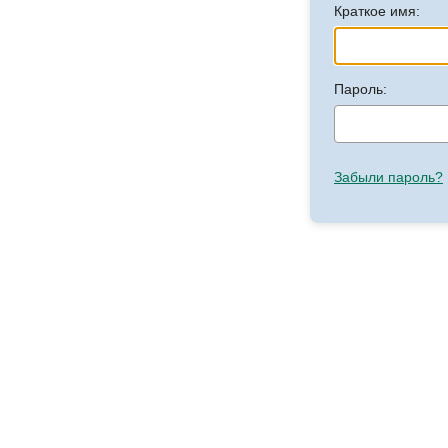
Краткое имя:
Пароль:
Забыли пароль?