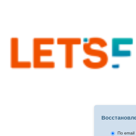
Восстановле
По email