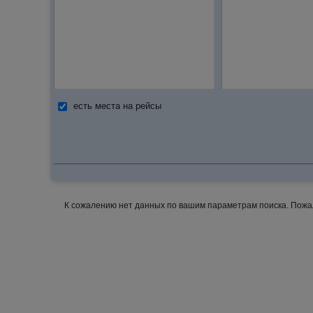
есть места на рейсы
К сожалению нет данных по вашим параметрам поиска. Пожалу