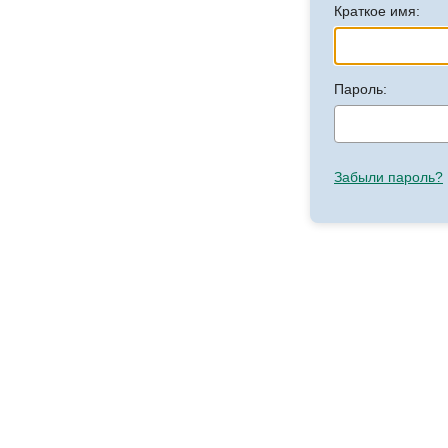
Краткое имя:
Пароль:
Забыли пароль?