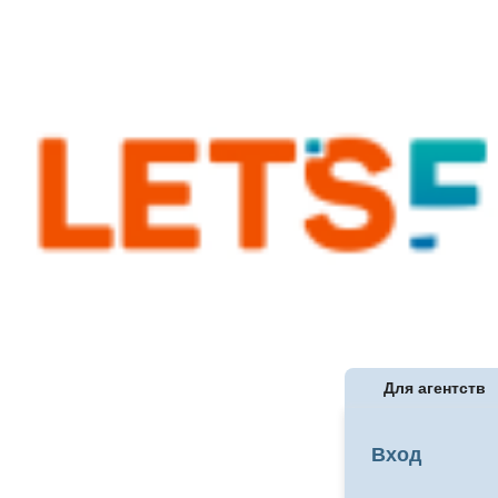
Для агентств
Вход